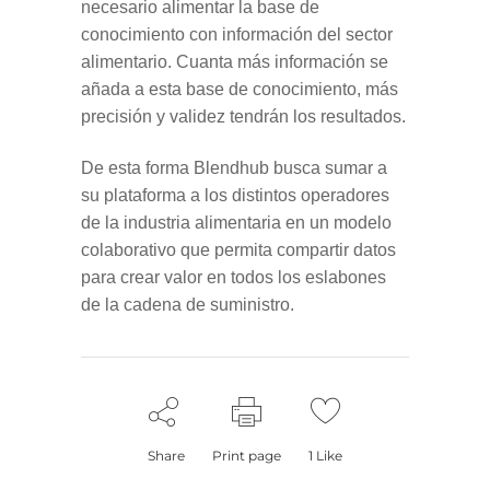
necesario alimentar la base de
conocimiento con información del sector
alimentario. Cuanta más información se
añada a esta base de conocimiento, más
precisión y validez tendrán los resultados.
De esta forma Blendhub busca sumar a
su plataforma a los distintos operadores
de la industria alimentaria en un modelo
colaborativo que permita compartir datos
para crear valor en todos los eslabones
de la cadena de suministro.
Share
Print page
1
Like