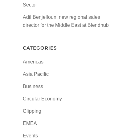
Sector
Adil Benjelloun, new regional sales
director for the Middle East at Blendhub
CATEGORIES
Americas
Asia Pacific
Business
Circular Economy
Clipping
EMEA
Events