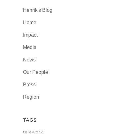
Henrik's Blog
Home
Impact
Media
News
Our People
Press
Region
TAGS
telework