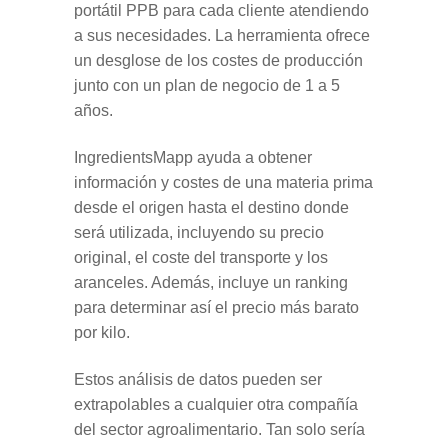
portátil PPB para cada cliente atendiendo
a sus necesidades. La herramienta ofrece
un desglose de los costes de producción
junto con un plan de negocio de 1 a 5
años.
IngredientsMapp ayuda a obtener
información y costes de una materia prima
desde el origen hasta el destino donde
será utilizada, incluyendo su precio
original, el coste del transporte y los
aranceles. Además, incluye un ranking
para determinar así el precio más barato
por kilo.
Estos análisis de datos pueden ser
extrapolables a cualquier otra compañía
del sector agroalimentario. Tan solo sería