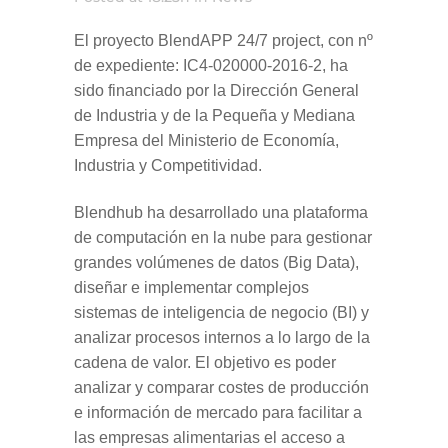
El proyecto BlendAPP 24/7 project, con nº
de expediente: IC4-020000-2016-2, ha
sido financiado por la Dirección General
de Industria y de la Pequeña y Mediana
Empresa del Ministerio de Economía,
Industria y Competitividad.
Blendhub ha desarrollado una plataforma
de computación en la nube para gestionar
grandes volúmenes de datos (Big Data),
diseñar e implementar complejos
sistemas de inteligencia de negocio (BI) y
analizar procesos internos a lo largo de la
cadena de valor. El objetivo es poder
analizar y comparar costes de producción
e información de mercado para facilitar a
las empresas alimentarias el acceso a