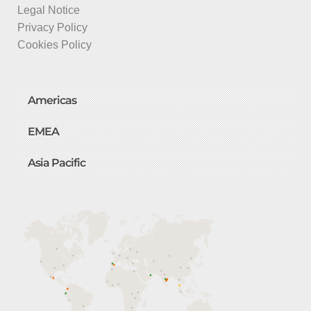
Legal Notice
Privacy Policy
Cookies Policy
Americas
EMEA
Asia Pacific