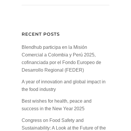
RECENT POSTS
Blendhub participa en la Misión
Comercial a Colombia y Perú 2025,
cofinanciada por el Fondo Europeo de
Desarrollo Regional (FEDER)
A year of innovation and global impact in
the food industry
Best wishes for health, peace and
success in the New Year 2025
Congress on Food Safety and
Sustainability: A Look at the Future of the