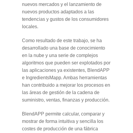
nuevos mercados y el lanzamiento de
nuevos productos adaptados a las
tendencias y gustos de los consumidores
locales.
Como resultado de este trabajo, se ha
desarrollado una base de conocimiento
en la nube y una serie de complejos
algoritmos que pueden ser explotados por
las aplicaciones ya existentes, BlendAPP
e IngredientsMapp. Ambas herramientas
han contribuido a mejorar los procesos en
las áreas de gestión de la cadena de
suministro, ventas, finanzas y producción.
BlendAPP permite calcular, comparar y
mostrar de forma intuitiva y sencilla los
costes de producción de una fábrica