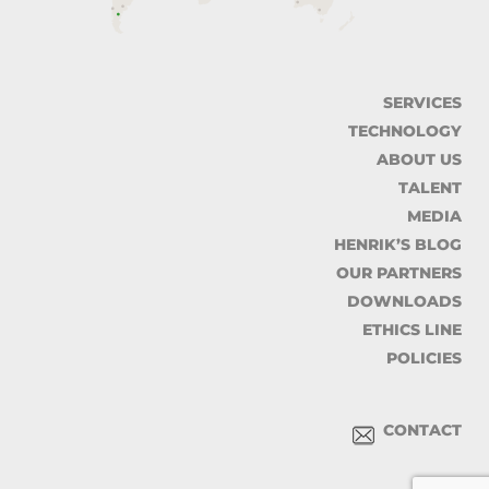
SERVICES
TECHNOLOGY
ABOUT US
TALENT
MEDIA
HENRIK’S BLOG
OUR PARTNERS
DOWNLOADS
ETHICS LINE
POLICIES
CONTACT