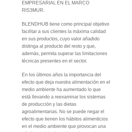
EMPRESARIAL EN EL MARCO
RIS3MUR.
BLENDHUB tiene como principal objetivo
facilitar a sus clientes la máxima calidad
en sus productos, cuyo valor añadido
distinga al producto del resto y que,
además, permita superar las limitaciones
técnicas presentes en el sector.
En los últimos años la importancia del
efecto que deja nuestra alimentación en el
medio ambiente ha aumentado lo que
está llevando a reexaminar los sistemas
de producción y las dietas
agroalimentarias. No se puede negar el
efecto que tienen los hábitos alimenticios
en el medio ambiente que provocan una