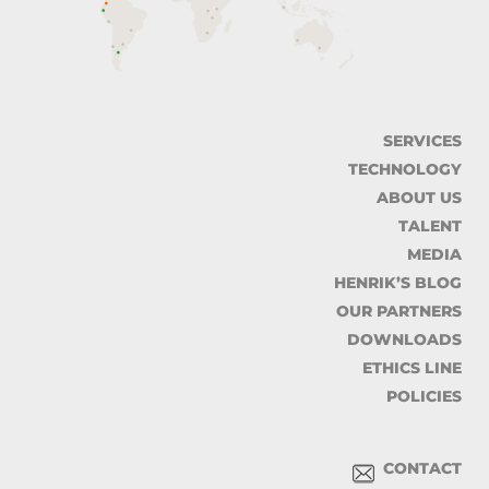
SERVICES
TECHNOLOGY
ABOUT US
TALENT
MEDIA
HENRIK’S BLOG
OUR PARTNERS
DOWNLOADS
ETHICS LINE
POLICIES
CONTACT