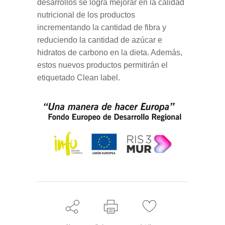
desarrollos se logra mejorar en la calidad
nutricional de los productos
incrementando la cantidad de fibra y
reduciendo la cantidad de azúcar e
hidratos de carbono en la dieta. Además,
estos nuevos productos permitirán el
etiquetado Clean label.