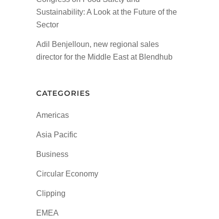
Sustainability: A Look at the Future of the
Sector
Adil Benjelloun, new regional sales
director for the Middle East at Blendhub
CATEGORIES
Americas
Asia Pacific
Business
Circular Economy
Clipping
EMEA