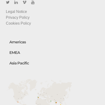
Legal Notice
Privacy Policy
Cookies Policy
Americas
EMEA
Asia Pacific