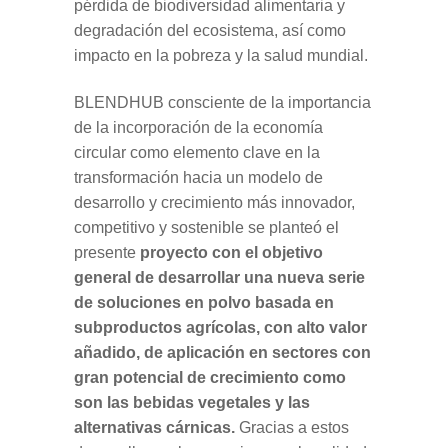
pérdida de biodiversidad alimentaria y
degradación del ecosistema, así como
impacto en la pobreza y la salud mundial.
BLENDHUB consciente de la importancia
de la incorporación de la economía
circular como elemento clave en la
transformación hacia un modelo de
desarrollo y crecimiento más innovador,
competitivo y sostenible se planteó el
presente
proyecto con el
objetivo
general
de desarrollar
una nueva serie
de soluciones en polvo basada en
subproductos agrícolas, con alto valor
añadido, de aplicación en sectores con
gran potencial de crecimiento como
son las bebidas vegetales y las
alternativas cárnicas.
Gracias a estos