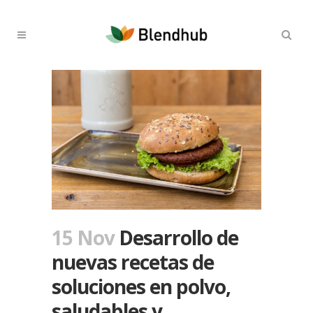
15 Nov
Desarrollo de
nuevas recetas de
soluciones en polvo,
saludables y