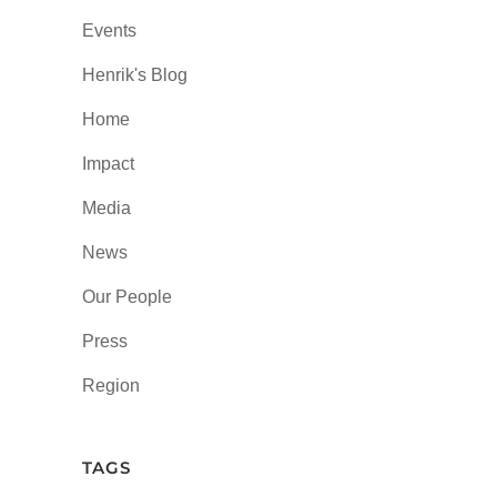
Events
Henrik's Blog
Home
Impact
Media
News
Our People
Press
Region
TAGS